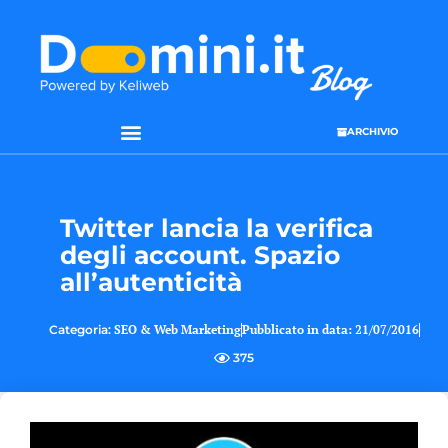
ARCHIVIO
Twitter lancia la verifica
degli account. Spazio
all’autenticità
Categoria:
SEO & Web Marketing
Pubblicato in data:
21/07/2016
375