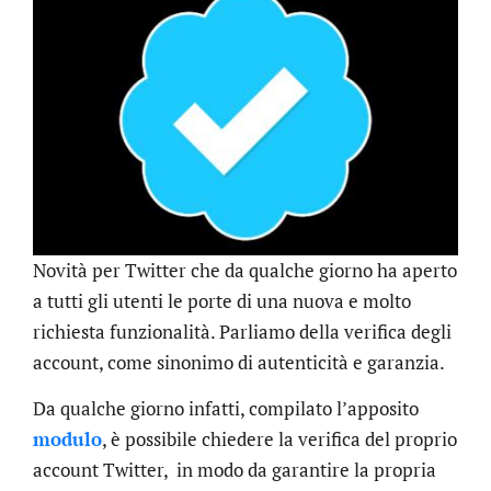
Novità per Twitter che da qualche giorno ha aperto
a tutti gli utenti le porte di una nuova e molto
richiesta funzionalità. Parliamo della verifica degli
account, come sinonimo di autenticità e garanzia.
Da qualche giorno infatti, compilato l’apposito
modulo
, è possibile chiedere la verifica del proprio
account Twitter, in modo da garantire la propria