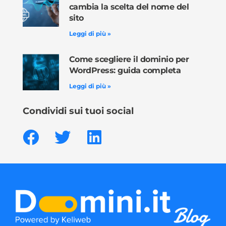
cambia la scelta del nome del
sito
Leggi di più »
Come scegliere il dominio per
WordPress: guida completa
Leggi di più »
Condividi sui tuoi social