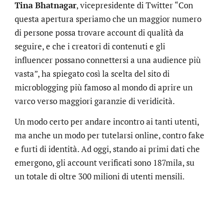
Tina Bhatnagar
, vicepresidente di Twitter “Con
questa apertura speriamo che un maggior numero
di persone possa trovare account di qualità da
seguire, e che i creatori di contenuti e gli
influencer possano connettersi a una audience più
vasta”, ha spiegato così la scelta del sito di
microblogging più famoso al mondo di aprire un
varco verso maggiori garanzie di veridicità.
Un modo certo per andare incontro ai tanti utenti,
ma anche un modo per tutelarsi online, contro fake
e furti di identità. Ad oggi, stando ai primi dati che
emergono, gli account verificati sono 187mila, su
un totale di oltre 300 milioni di utenti mensili.