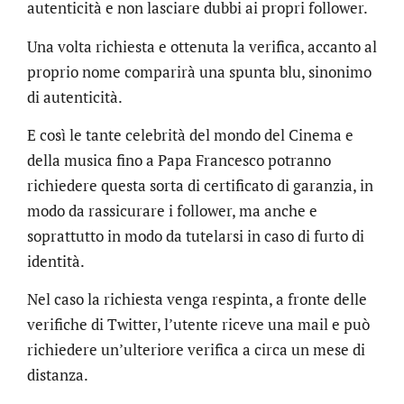
autenticità e non lasciare dubbi ai propri follower.
Una volta richiesta e ottenuta la verifica, accanto al
proprio nome comparirà una spunta blu, sinonimo
di autenticità.
E così le tante celebrità del mondo del Cinema e
della musica fino a Papa Francesco potranno
richiedere questa sorta di certificato di garanzia, in
modo da rassicurare i follower, ma anche e
soprattutto in modo da tutelarsi in caso di furto di
identità.
Nel caso la richiesta venga respinta, a fronte delle
verifiche di Twitter, l’utente riceve una mail e può
richiedere un’ulteriore verifica a circa un mese di
distanza.