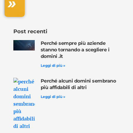
»
ora »
Post recenti
Perché sempre più aziende
stanno tornando a scegliere i
domini .it
Leggi di più »
Perché alcuni domini sembrano
più affidabili di altri
Leggi di più »