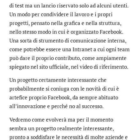
di test ma un lancio riservato solo ad alcuni utenti.
Un modo per condividere il lavoro e i propri
progetti, pensato nella grafica e nella struttura,
nello stesso modo in cui è organizzato Facebook.
Una sorta di strumento di comunicazione interna,
come potrebbe essere una Intranet a cui ogni team
può dare il proprio contributo, come ampiamente
spiegato nel sito ufficiale, nel video di riferimento.
Un progetto certamente interessante che
probabilmente si coniuga con le novità di cui è
artefice proprio Facebook, da sempre abituato
all’innovazione e perché no al successo.
Vedremo come evolverà ma per il momento
sembra un progetto realmente interessante,
pronto a soddisfare le necessità di molte aziende e