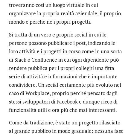
troveranno così un luogo virtuale in cui
organizzare la propria realtà aziendale, il proprio
mondo e perché no i propri progetti.
Si tratta di un vero e proprio social in cui le
persone possono pubblicare i post, indicando le
loro attività e i progetti in corso come in una sorta
di Slack o Confluence in cui ogni dipendente può
rendere pubblica per i propri colleghi una fitta
serie di attività e informazioni che è importante
condividere. Un social certamente più evoluto nel
caso di Workplace, proprio perché pensato dagli
stessi sviluppatori di Facebook e dunque ricco di
funzionalità utili e ora più che mai interessanti.
Come da tradizione, è stato un progetto rilasciato
al grande pubblico in modo graduale: nessuna fase