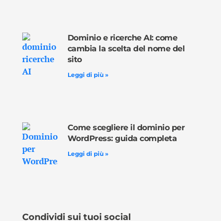
Dominio e ricerche AI: come
cambia la scelta del nome del
sito
Leggi di più »
Come scegliere il dominio per
WordPress: guida completa
Leggi di più »
Condividi sui tuoi social