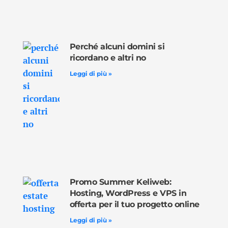
Perché alcuni domini si
ricordano e altri no
Leggi di più »
Promo Summer Keliweb:
Hosting, WordPress e VPS in
offerta per il tuo progetto online
Leggi di più »