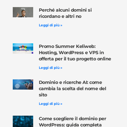
Perché alcuni domini si
ricordano e altri no
Leggi di più »
Promo Summer Keliweb:
Hosting, WordPress e VPS in
offerta per il tuo progetto online
Leggi di più »
Dominio e ricerche AI: come
cambia la scelta del nome del
sito
Leggi di più »
Come scegliere il dominio per
WordPress: guida completa