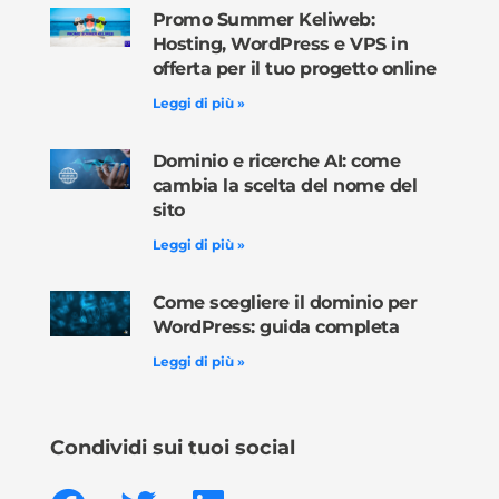
Promo Summer Keliweb:
Hosting, WordPress e VPS in
offerta per il tuo progetto online
Leggi di più »
Dominio e ricerche AI: come
cambia la scelta del nome del
sito
Leggi di più »
Come scegliere il dominio per
WordPress: guida completa
Leggi di più »
Condividi sui tuoi social