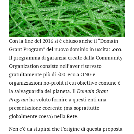
Con la fine del 2016 si è chiuso anche il “Domain
Grant Program” del nuovo dominio in uscita:
.eco
.
Il programma di garanzia creato dalla Community
Organization consiste nell’aver riservato
gratuitamente più di 500 .eco a ONG e
organizzazioni no-profit il cui obiettivo comune è
la salvaguardia del pianeta. Il
Domain Grant
Program
ha voluto fornire a questi enti una
presentazione coerente (ma soprattutto
globalmente coesa) nella Rete.
Non c’è da stupirsi che l’origine di questa proposta