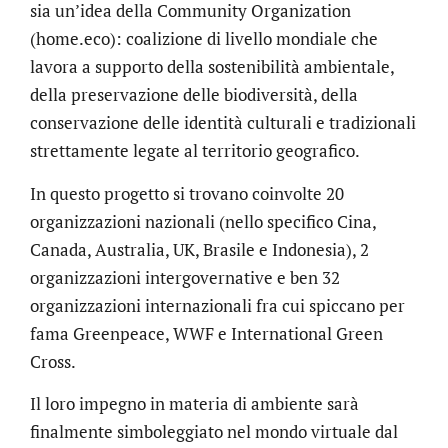
sia un’idea della Community Organization
(home.eco): coalizione di livello mondiale che
lavora a supporto della sostenibilità ambientale,
della preservazione delle biodiversità, della
conservazione delle identità culturali e tradizionali
strettamente legate al territorio geografico.
In questo progetto si trovano coinvolte 20
organizzazioni nazionali (nello specifico Cina,
Canada, Australia, UK, Brasile e Indonesia), 2
organizzazioni intergovernative e ben 32
organizzazioni internazionali fra cui spiccano per
fama Greenpeace, WWF e International Green
Cross.
Il loro impegno in materia di ambiente sarà
finalmente simboleggiato nel mondo virtuale dal