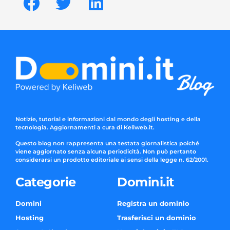
Notizie, tutorial e informazioni dal mondo degli hosting e della
tecnologia. Aggiornamenti a cura di Keliweb.it.
Questo blog non rappresenta una testata giornalistica poiché
viene aggiornato senza alcuna periodicità. Non può pertanto
considerarsi un prodotto editoriale ai sensi della legge n. 62/2001.
Categorie
Domini.it
Domini
Registra un dominio
Hosting
Trasferisci un dominio