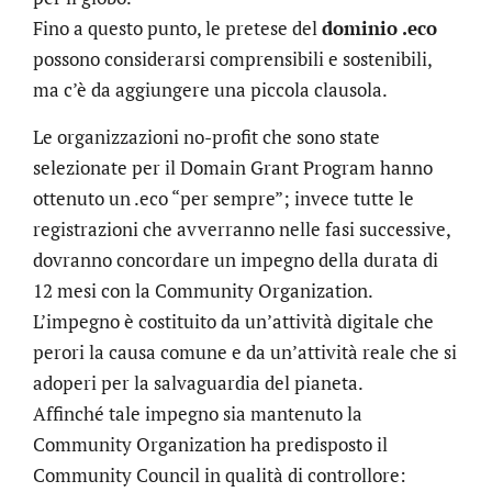
Fino a questo punto, le pretese del
dominio .eco
possono considerarsi comprensibili e sostenibili,
ma c’è da aggiungere una piccola clausola.
Le organizzazioni no-profit che sono state
selezionate per il Domain Grant Program hanno
ottenuto un .eco “per sempre”; invece tutte le
registrazioni che avverranno nelle fasi successive,
dovranno concordare un impegno della durata di
12 mesi con la Community Organization.
L’impegno è costituito da un’attività digitale che
perori la causa comune e da un’attività reale che si
adoperi per la salvaguardia del pianeta.
Affinché tale impegno sia mantenuto la
Community Organization ha predisposto il
Community Council in qualità di controllore: