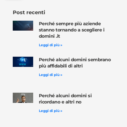
Post recenti
Perché sempre più aziende
stanno tornando a scegliere i
domini .it
Leggi di più »
Perché alcuni domini sembrano
più affidabili di altri
Leggi di più »
Perché alcuni domini si
ricordano e altri no
Leggi di più »