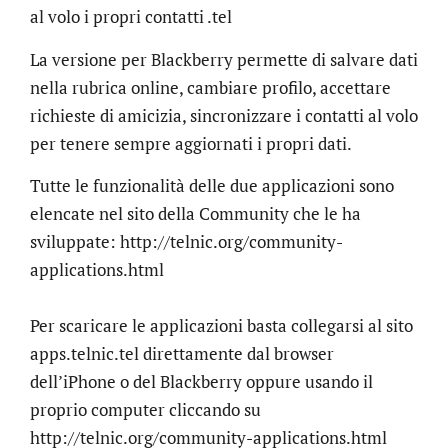
al volo i propri contatti .tel
La versione per Blackberry permette di salvare dati
nella rubrica online, cambiare profilo, accettare
richieste di amicizia, sincronizzare i contatti al volo
per tenere sempre aggiornati i propri dati.
Tutte le funzionalità delle due applicazioni sono
elencate nel sito della Community che le ha
sviluppate: http://telnic.org/community-
applications.html
Per scaricare le applicazioni basta collegarsi al sito
apps.telnic.tel direttamente dal browser
dell’iPhone o del Blackberry oppure usando il
proprio computer cliccando su
http://telnic.org/community-applications.html