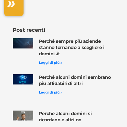
»
ora »
Post recenti
Perché sempre più aziende
stanno tornando a scegliere i
domini .it
Leggi di più »
Perché alcuni domini sembrano
più affidabili di altri
Leggi di più »
Perché alcuni domini si
ricordano e altri no