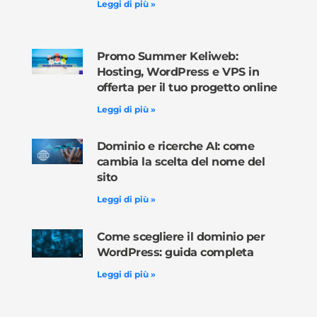
Leggi di più »
Promo Summer Keliweb:
Hosting, WordPress e VPS in
offerta per il tuo progetto online
Leggi di più »
Dominio e ricerche AI: come
cambia la scelta del nome del
sito
Leggi di più »
Come scegliere il dominio per
WordPress: guida completa
Leggi di più »