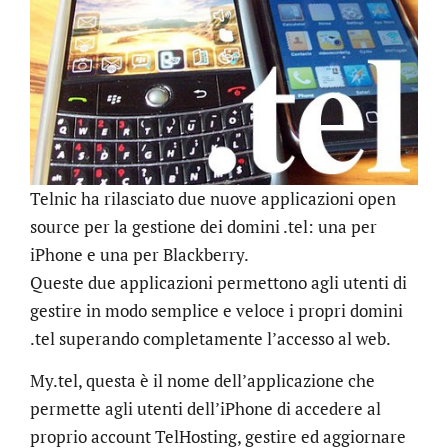
Telnic ha rilasciato due nuove applicazioni open
source per la gestione dei domini .tel: una per
iPhone e una per Blackberry.
Queste due applicazioni permettono agli utenti di
gestire in modo semplice e veloce i propri domini
.tel superando completamente l’accesso al web.
My.tel, questa è il nome dell’applicazione che
permette agli utenti dell’iPhone di accedere al
proprio account TelHosting, gestire ed aggiornare