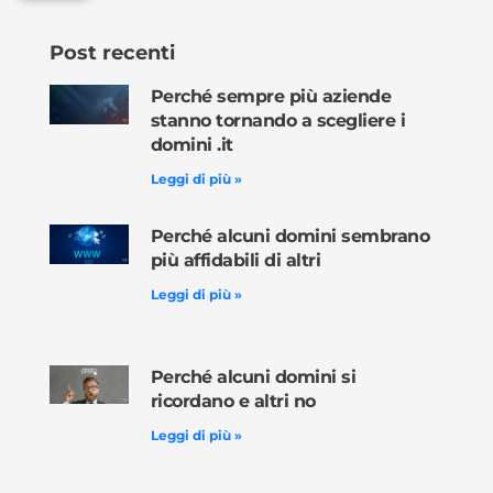
Post recenti
Perché sempre più aziende
stanno tornando a scegliere i
domini .it
Leggi di più »
Perché alcuni domini sembrano
più affidabili di altri
Leggi di più »
Perché alcuni domini si
ricordano e altri no
Leggi di più »