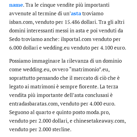
name
. Tra le cinque vendite più importanti
avvenute al termine di un’
asta
troviamo
isban.com, venduto per 15.486 dollari. Tra gli altri
domini interessanti messi in asta e poi venduti da
Sedo troviamo anche: ilsportal.com venduto per
6.000 dollari e wedding.eu venduto per 4.100 euro.
Possiamo immaginare la rilevanza di un dominio
come wedding.eu, ovvero “matrimonio”.eu,
soprattutto pensando che il mercato di ciò che è
legato ai matrimoni è sempre fiorente. La terza
vendita più importante dell’asta conclusasi è
entradasbaratas.com, venduto per 4.000 euro.
Seguono al quarto e quinto posto moda.pro,
venduto per 2.000 dollari, e chinesetakeaway.com,
venduto per 2.000 sterline.