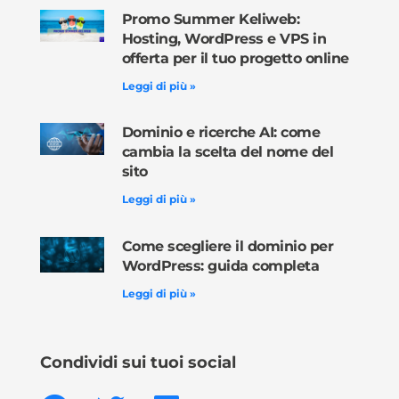
Promo Summer Keliweb:
Hosting, WordPress e VPS in
offerta per il tuo progetto online
Leggi di più »
Dominio e ricerche AI: come
cambia la scelta del nome del
sito
Leggi di più »
Come scegliere il dominio per
WordPress: guida completa
Leggi di più »
Condividi sui tuoi social