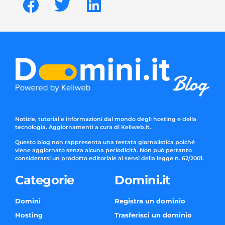
Notizie, tutorial e informazioni dal mondo degli hosting e della
tecnologia. Aggiornamenti a cura di Keliweb.it.
Questo blog non rappresenta una testata giornalistica poiché
viene aggiornato senza alcuna periodicità. Non può pertanto
considerarsi un prodotto editoriale ai sensi della legge n. 62/2001.
Categorie
Domini.it
Domini
Registra un dominio
Hosting
Trasferisci un dominio