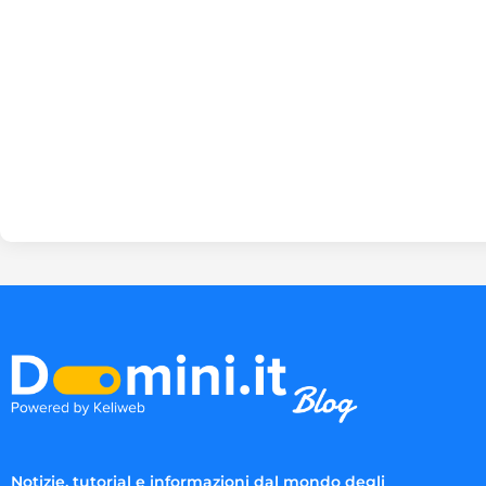
Notizie, tutorial e informazioni dal mondo degli