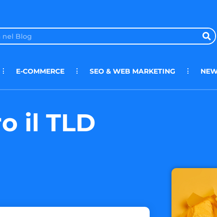
E-COMMERCE
SEO & WEB MARKETING
NEW
o il TLD