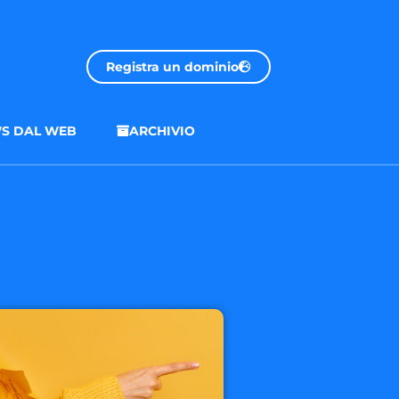
Registra un dominio
S DAL WEB
ARCHIVIO
.onl