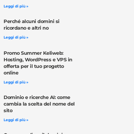
Leggi di più »
Perché alcuni domini si
ricordano e altri no
Leggi di più »
Promo Summer Keliweb:
Hosting, WordPress e VPS in
offerta per il tuo progetto
online
Leggi di più »
Dominio e ricerche AI: come
cambia la scelta del nome del
sito
Leggi di più »