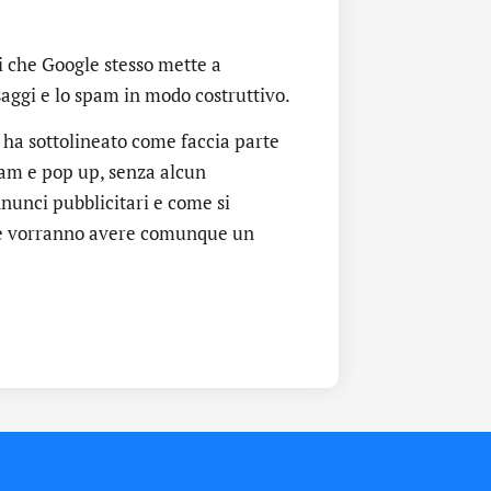
i che Google stesso mette a
aggi e lo spam in modo costruttivo.
 ha sottolineato come faccia parte
pam e pop up, senza alcun
nunci pubblicitari e come si
che vorranno avere comunque un