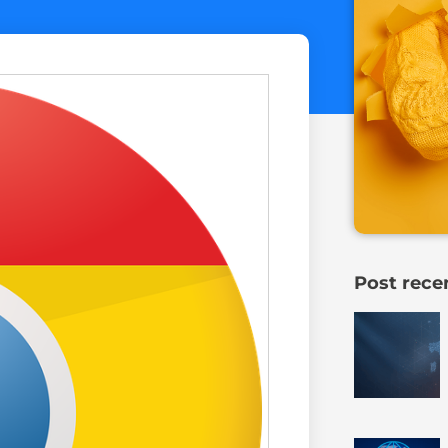
Post rece