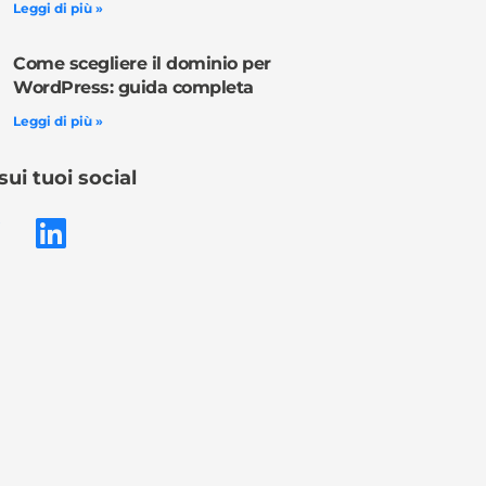
Leggi di più »
Come scegliere il dominio per
WordPress: guida completa
Leggi di più »
sui tuoi social