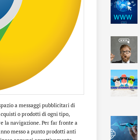
pazio a messaggi pubblicitari di
quisti o prodotti di ogni tipo,
re la navigazione. Per far fronte a
anno messo a punto prodotti anti