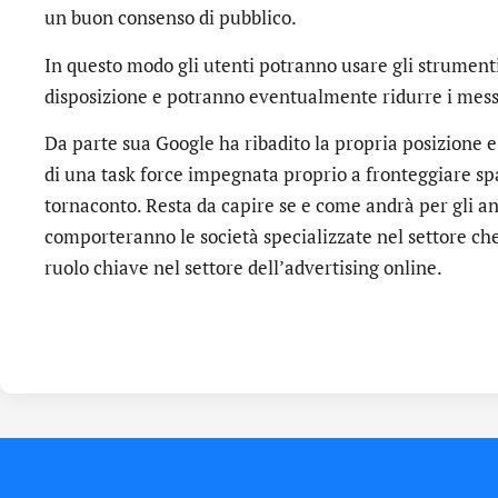
un buon consenso di pubblico.
In questo modo gli utenti potranno usare gli strument
disposizione e potranno eventualmente ridurre i mess
Da parte sua Google ha ribadito la propria posizione e
di una task force impegnata proprio a fronteggiare s
tornaconto. Resta da capire se e come andrà per gli an
comporteranno le società specializzate nel settore 
ruolo chiave nel settore dell’advertising online.