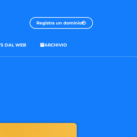
Registra un dominio
S DAL WEB
ARCHIVIO