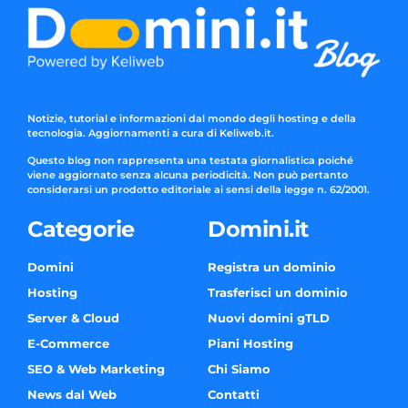
Notizie, tutorial e informazioni dal mondo degli hosting e della
tecnologia. Aggiornamenti a cura di Keliweb.it.
Questo blog non rappresenta una testata giornalistica poiché
viene aggiornato senza alcuna periodicità. Non può pertanto
considerarsi un prodotto editoriale ai sensi della legge n. 62/2001.
Categorie
Domini.it
Domini
Registra un dominio
Hosting
Trasferisci un dominio
Server & Cloud
Nuovi domini gTLD
E-Commerce
Piani Hosting
SEO & Web Marketing
Chi Siamo
News dal Web
Contatti