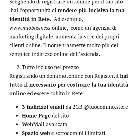
Scegliendo di registrare un .online per il tuo sito
hai l’opportunità di
rendere più incisiva la tua
identità in Rete.
Ad esempio,
www.
miobusiness
.online, come un’agenzia di
marketing digitale, aumenta la voce dei propri
clienti online. Il nome trasmette molto più del
semplice indirizzo online dell’azienda.
Tutto incluso nel prezzo
Registrando un dominio .online con Register.it
hai
tutto il necessario per costruire la tua identità
online
ed essere subito in Rete:
3 indirizzi email
da 2GB @tuodomino.store
Home Page
del sito
WebMail
avanzata
Spazio web
e sottodomini illimitati