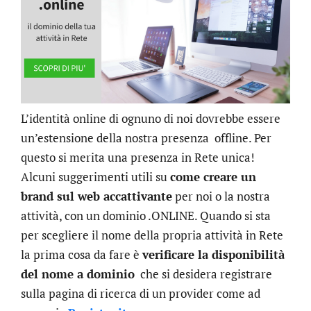
L’identità online di ognuno di noi dovrebbe essere
un’estensione della nostra presenza offline. Per
questo si merita una presenza in Rete unica!
Alcuni suggerimenti utili su
come creare un
brand sul web accattivante
per noi o la nostra
attività, con un dominio .ONLINE. Quando si sta
per scegliere il nome della propria attività in Rete
la prima cosa da fare è
verificare la disponibilità
del nome a dominio
che si desidera registrare
sulla pagina di ricerca di un provider come ad