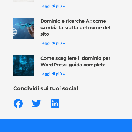
Leggi di più »
Dominio e ricerche AI: come
cambia la scelta del nome del
sito
Leggi di più »
Come scegliere il dominio per
WordPress: guida completa
Leggi di più »
Condividi sui tuoi social