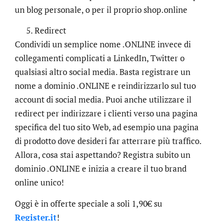
un blog personale, o per il proprio shop.online
Redirect
Condividi un semplice nome .ONLINE invece di
collegamenti complicati a LinkedIn, Twitter o
qualsiasi altro social media. Basta registrare un
nome a dominio .ONLINE e reindirizzarlo sul tuo
account di social media. Puoi anche utilizzare il
redirect per indirizzare i clienti verso una pagina
specifica del tuo sito Web, ad esempio una pagina
di prodotto dove desideri far atterrare più traffico.
Allora, cosa stai aspettando? Registra subito un
dominio .ONLINE e inizia a creare il tuo brand
online unico!
Oggi è in offerte speciale a soli 1,90€ su
Register.it
!