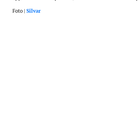
Foto |
Silvar