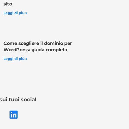
sito
Leggi di più »
Come scegliere il dominio per
WordPress: guida completa
Leggi di più »
sui tuoi social