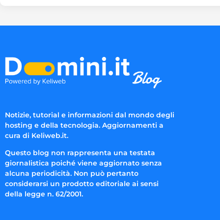
Notizie, tutorial e informazioni dal mondo degli
hosting e della tecnologia. Aggiornamenti a
cura di Keliweb.it.
Questo blog non rappresenta una testata
giornalistica poiché viene aggiornato senza
alcuna periodicità. Non può pertanto
considerarsi un prodotto editoriale ai sensi
della legge n. 62/2001.