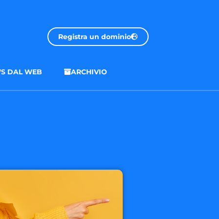
Registra un dominio
S DAL WEB
ARCHIVIO
.onl