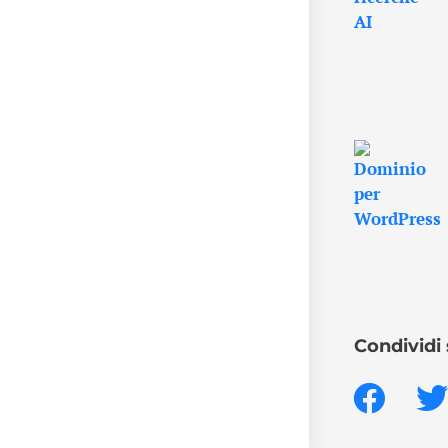
Condividi 