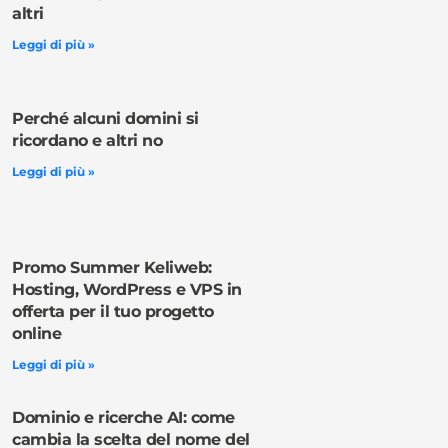
altri
Leggi di più »
Perché alcuni domini si
ricordano e altri no
Leggi di più »
Promo Summer Keliweb:
Hosting, WordPress e VPS in
offerta per il tuo progetto
online
Leggi di più »
Dominio e ricerche AI: come
cambia la scelta del nome del