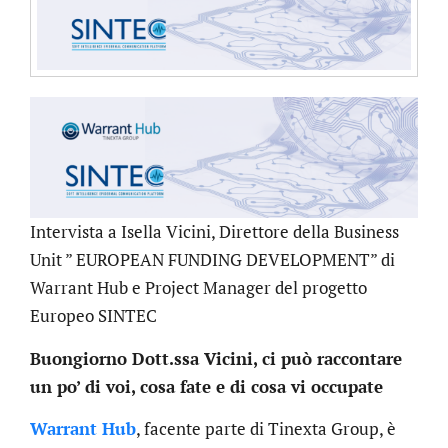
Intervista a Isella Vicini, Direttore della Business
Unit ” EUROPEAN FUNDING DEVELOPMENT” di
Warrant Hub e Project Manager del progetto
Europeo SINTEC
Buongiorno Dott.ssa Vicini, ci può raccontare
un po’ di voi, cosa fate e di cosa vi occupate
Warrant Hub
, facente parte di Tinexta Group, è