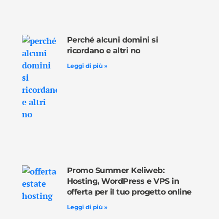
Perché alcuni domini si
ricordano e altri no
Leggi di più »
Promo Summer Keliweb:
Hosting, WordPress e VPS in
offerta per il tuo progetto online
Leggi di più »