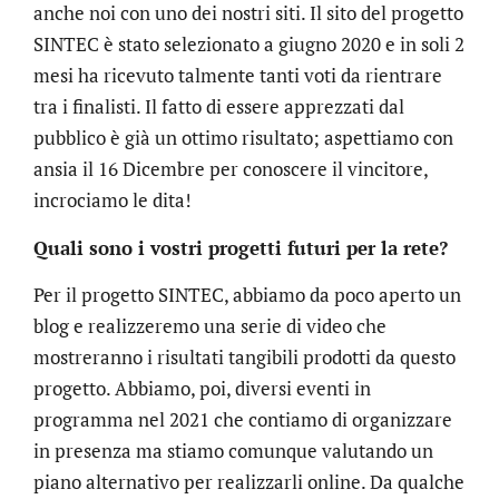
anche noi con uno dei nostri siti. Il sito del progetto
SINTEC è stato selezionato a giugno 2020 e in soli 2
mesi ha ricevuto talmente tanti voti da rientrare
tra i finalisti. Il fatto di essere apprezzati dal
pubblico è già un ottimo risultato; aspettiamo con
ansia il 16 Dicembre per conoscere il vincitore,
incrociamo le dita!
Quali sono i vostri progetti futuri per la rete?
Per il progetto SINTEC, abbiamo da poco aperto un
blog e realizzeremo una serie di video che
mostreranno i risultati tangibili prodotti da questo
progetto. Abbiamo, poi, diversi eventi in
programma nel 2021 che contiamo di organizzare
in presenza ma stiamo comunque valutando un
piano alternativo per realizzarli online. Da qualche