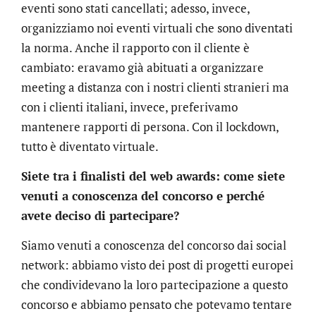
eventi sono stati cancellati; adesso, invece,
organizziamo noi eventi virtuali che sono diventati
la norma. Anche il rapporto con il cliente è
cambiato: eravamo già abituati a organizzare
meeting a distanza con i nostri clienti stranieri ma
con i clienti italiani, invece, preferivamo
mantenere rapporti di persona. Con il lockdown,
tutto è diventato virtuale.
Siete tra i finalisti del web awards: come siete
venuti a conoscenza del concorso e perché
avete deciso di partecipare?
Siamo venuti a conoscenza del concorso dai social
network: abbiamo visto dei post di progetti europei
che condividevano la loro partecipazione a questo
concorso e abbiamo pensato che potevamo tentare