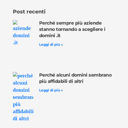
Post recenti
Perché sempre più aziende
stanno tornando a scegliere i
domini .it
Leggi di più »
Perché alcuni domini sembrano
più affidabili di altri
Leggi di più »