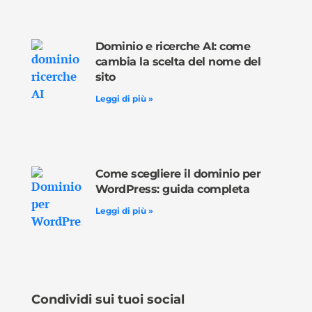
Dominio e ricerche AI: come
cambia la scelta del nome del
sito
Leggi di più »
Come scegliere il dominio per
WordPress: guida completa
Leggi di più »
Condividi sui tuoi social