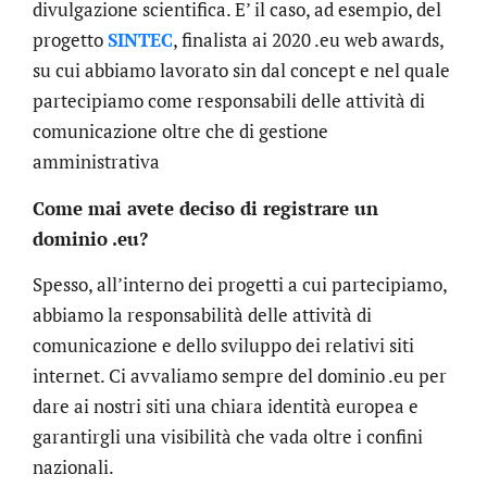
divulgazione scientifica. E’ il caso, ad esempio, del
progetto
SINTEC
, finalista ai 2020 .eu web awards,
su cui abbiamo lavorato sin dal concept e nel quale
partecipiamo come responsabili delle attività di
comunicazione oltre che di gestione
amministrativa
Come mai avete deciso di registrare un
dominio .eu?
Spesso, all’interno dei progetti a cui partecipiamo,
abbiamo la responsabilità delle attività di
comunicazione e dello sviluppo dei relativi siti
internet. Ci avvaliamo sempre del dominio .eu per
dare ai nostri siti una chiara identità europea e
garantirgli una visibilità che vada oltre i confini
nazionali.