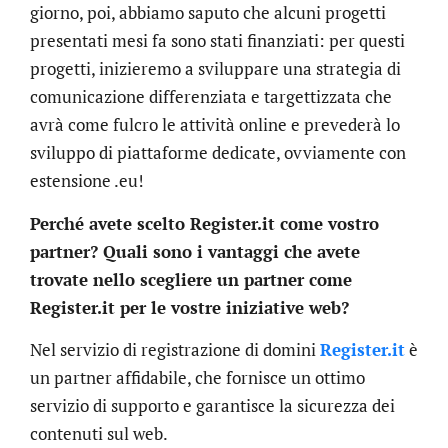
giorno, poi, abbiamo saputo che alcuni progetti
presentati mesi fa sono stati finanziati: per questi
progetti, inizieremo a sviluppare una strategia di
comunicazione differenziata e targettizzata che
avrà come fulcro le attività online e prevederà lo
sviluppo di piattaforme dedicate, ovviamente con
estensione .eu!
Perché avete scelto Register.it come vostro
partner? Quali sono i vantaggi che avete
trovate nello scegliere un partner come
Register.it per le vostre iniziative web?
Nel servizio di registrazione di domini
Register.it
è
un partner affidabile, che fornisce un ottimo
servizio di supporto e garantisce la sicurezza dei
contenuti sul web.