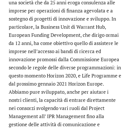
una società che da 25 anni eroga consulenza alle
imprese per operazioni di finanza agevolata e a
sostegno di progetti di innovazione e sviluppo. In
particolare, la Business Unit di Warrant Hub,
European Funding Development, che dirigo ormai
da 12 anni, ha come obiettivo quello di assistere le
imprese nell’accesso ai bandi di ricerca ed
innovazione promossi dalla Commissione Europea
secondo le regole delle diverse programmazioni: in
questo momento Horizon 2020, e Life Programme e
dal prossimo gennaio 2021 Horizon Europe.
Abbiamo pure sviluppato, anche per aiutare i
nostri clienti, la capacità di entrare direttamente
nei consorzi svolgendo vari ruoli dal Project
Management all’ IPR Management fino alla
gestione delle attività di comunicazione e