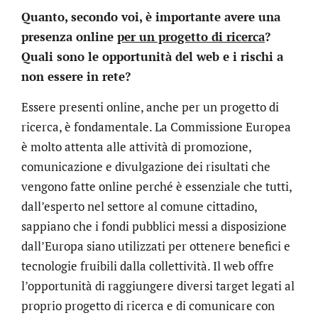
Quanto, secondo voi, è importante avere una
presenza online
per un progetto di ricerca
?
Quali sono le opportunità del web e i rischi a
non essere in rete?
Essere presenti online, anche per un progetto di
ricerca, è fondamentale. La Commissione Europea
è molto attenta alle attività di promozione,
comunicazione e divulgazione dei risultati che
vengono fatte online perché è essenziale che tutti,
dall’esperto nel settore al comune cittadino,
sappiano che i fondi pubblici messi a disposizione
dall’Europa siano utilizzati per ottenere benefici e
tecnologie fruibili dalla collettività. Il web offre
l’opportunità di raggiungere diversi target legati al
proprio progetto di ricerca e di comunicare con