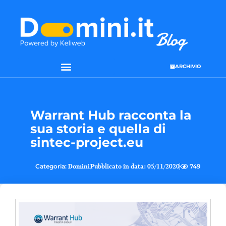
ARCHIVIO
Warrant Hub racconta la
sua storia e quella di
sintec-project.eu
Categoria:
Domini
Pubblicato in data:
05/11/2020
749