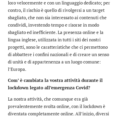
loro velocemente e con un linguaggio dedicato; per
contro, il rischio è quello di rivolgersi a un target
sbagliato, che non sia interessato ai contenuti che
condividi, investendo tempo e risorse in modo
sbagliato ed inefficiente. La presenza online e la
lingua inglese, utilizzata in tutti i siti dei nostri
progetti, sono le caratteristiche che ci permettono
di abbattere i confini nazionali e di creare un senso
di unità e di appartenenza a un luogo comune:
l’Europa.
Com’ è cambiata la vostra attività durante il
lockdown legato all’emergenza Covid?
La nostra attività, che comunque era già
prevalentemente svolta online, con il lockdown è
diventata completamente online. All’inizio, diversi