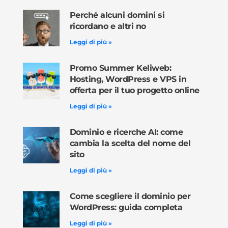
Perché alcuni domini si
ricordano e altri no
Leggi di più »
Promo Summer Keliweb:
Hosting, WordPress e VPS in
offerta per il tuo progetto online
Leggi di più »
Dominio e ricerche AI: come
cambia la scelta del nome del
sito
Leggi di più »
Come scegliere il dominio per
WordPress: guida completa
Leggi di più »