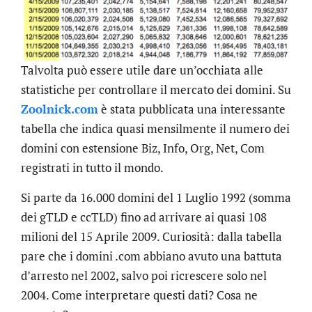
Talvolta può essere utile dare un’occhiata alle
statistiche per controllare il mercato dei domini. Su
Zoolnick.com
è stata pubblicata una interessante
tabella che indica quasi mensilmente il numero dei
domini con estensione Biz, Info, Org, Net, Com
registrati in tutto il mondo.
Si parte da 16.000 domini del 1 Luglio 1992 (somma
dei gTLD e ccTLD) fino ad arrivare ai quasi 108
milioni del 15 Aprile 2009. Curiosità: dalla tabella
pare che i domini .com abbiano avuto una battuta
d’arresto nel 2002, salvo poi ricrescere solo nel
2004. Come interpretare questi dati? Cosa ne