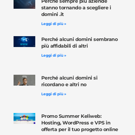
Perché sempre più aziende
stanno tornando a scegliere i
domini .it
Leggi di più »
Perché alcuni domini sembrano
più affidabili di altri
Leggi di più »
Perché alcuni domini si
ricordano e altri no
Leggi di più »
Promo Summer Keliweb:
Hosting, WordPress e VPS in
offerta per il tuo progetto online