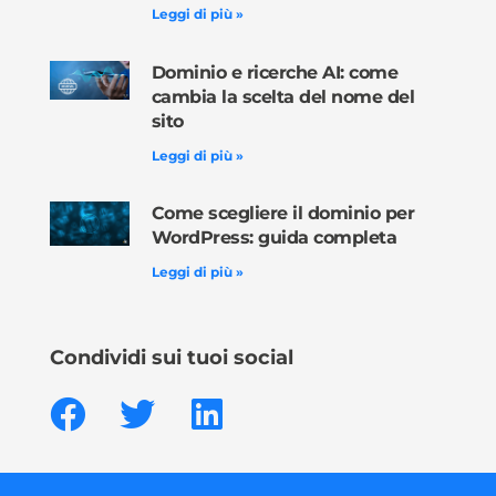
Leggi di più »
Dominio e ricerche AI: come
cambia la scelta del nome del
sito
Leggi di più »
Come scegliere il dominio per
WordPress: guida completa
Leggi di più »
Condividi sui tuoi social