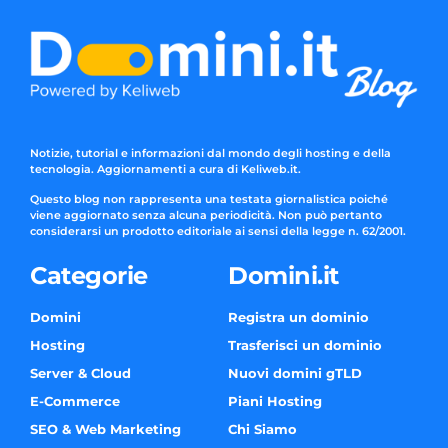
Notizie, tutorial e informazioni dal mondo degli hosting e della
tecnologia. Aggiornamenti a cura di Keliweb.it.
Questo blog non rappresenta una testata giornalistica poiché
viene aggiornato senza alcuna periodicità. Non può pertanto
considerarsi un prodotto editoriale ai sensi della legge n. 62/2001.
Categorie
Domini.it
Domini
Registra un dominio
Hosting
Trasferisci un dominio
Server & Cloud
Nuovi domini gTLD
E-Commerce
Piani Hosting
SEO & Web Marketing
Chi Siamo