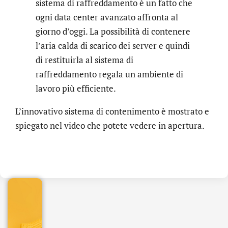
sistema di raffreddamento è un fatto che
ogni data center avanzato affronta al
giorno d’oggi. La possibilità di contenere
l’aria calda di scarico dei server e quindi
di restituirla al sistema di
raffreddamento regala un ambiente di
lavoro più efficiente.
L’innovativo sistema di contenimento è mostrato e
spiegato nel video che potete vedere in apertura.
.online
€
32.90
+
IVA/anno