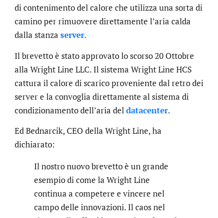
di contenimento del calore che utilizza una sorta di
camino per rimuovere direttamente l’aria calda
dalla stanza
server
.
Il brevetto è stato approvato lo scorso 20 Ottobre
alla Wright Line LLC. Il sistema Wright Line HCS
cattura il calore di scarico proveniente dal retro dei
server e la convoglia direttamente al sistema di
condizionamento dell’aria del
datacenter
.
Ed Bednarcik, CEO della Wright Line, ha
dichiarato:
Il nostro nuovo brevetto è un grande
esempio di come la Wright Line
continua a competere e vincere nel
campo delle innovazioni. Il caos nel