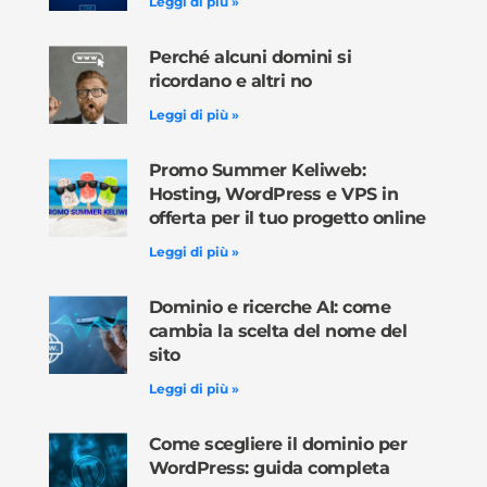
Leggi di più »
Perché alcuni domini si
ricordano e altri no
Leggi di più »
Promo Summer Keliweb:
Hosting, WordPress e VPS in
offerta per il tuo progetto online
Leggi di più »
Dominio e ricerche AI: come
cambia la scelta del nome del
sito
Leggi di più »
Come scegliere il dominio per
WordPress: guida completa