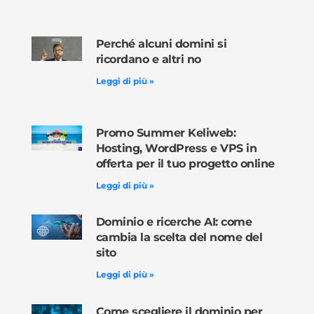
Perché alcuni domini si
ricordano e altri no
Leggi di più »
Promo Summer Keliweb:
Hosting, WordPress e VPS in
offerta per il tuo progetto online
Leggi di più »
Dominio e ricerche AI: come
cambia la scelta del nome del
sito
Leggi di più »
Come scegliere il dominio per