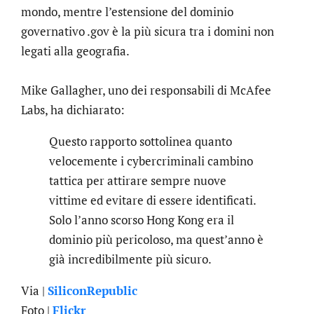
mondo, mentre l’estensione del dominio
governativo .gov è la più sicura tra i domini non
legati alla geografia.
Mike Gallagher, uno dei responsabili di McAfee
Labs, ha dichiarato:
Questo rapporto sottolinea quanto
velocemente i cybercriminali cambino
tattica per attirare sempre nuove
vittime ed evitare di essere identificati.
Solo l’anno scorso Hong Kong era il
dominio più pericoloso, ma quest’anno è
già incredibilmente più sicuro.
Via |
SiliconRepublic
Foto |
Flickr