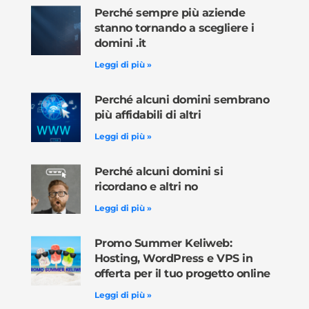
Perché sempre più aziende
stanno tornando a scegliere i
domini .it
Leggi di più »
Perché alcuni domini sembrano
più affidabili di altri
Leggi di più »
Perché alcuni domini si
ricordano e altri no
Leggi di più »
Promo Summer Keliweb:
Hosting, WordPress e VPS in
offerta per il tuo progetto online
Leggi di più »