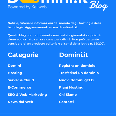
Notizie, tutorial e informazioni dal mondo degli hosting e della
tecnologia. Aggiornamenti a cura di Keliweb.it.
Questo blog non rappresenta una testata giornalistica poiché
viene aggiornato senza alcuna periodicità. Non può pertanto
considerarsi un prodotto editoriale ai sensi della legge n. 62/2001.
Categorie
Domini.it
Domini
Registra un dominio
Hosting
Trasferisci un dominio
Server & Cloud
Nuovi domini gTLD
E-Commerce
Piani Hosting
SEO & Web Marketing
Chi Siamo
News dal Web
Contatti