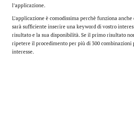
l’applicazione.
L’applicazione è comodissima perchè funziona anche 
sarà sufficiente inserire una keyword di vostro intere
risultato e la sua disponibilità. Se il primo risultato n
ripetere il procedimento per più di 300 combinazioni p
interesse.