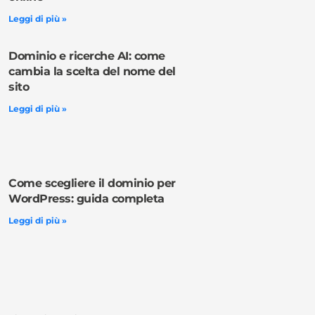
Leggi di più »
Dominio e ricerche AI: come
cambia la scelta del nome del
sito
Leggi di più »
Come scegliere il dominio per
WordPress: guida completa
Leggi di più »