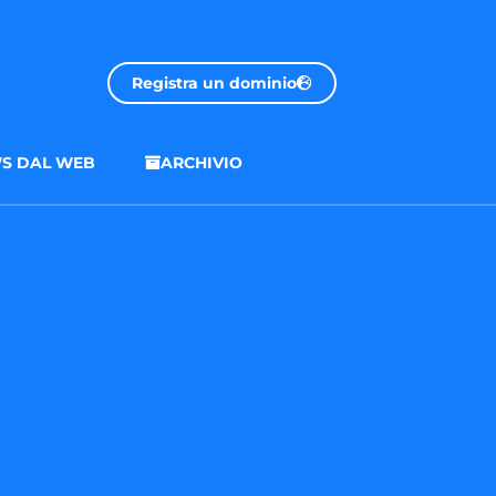
Registra un dominio
S DAL WEB
ARCHIVIO