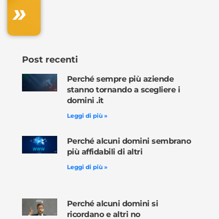
»
Ordina
ora »
Post recenti
Perché sempre più aziende
stanno tornando a scegliere i
domini .it
Leggi di più »
Perché alcuni domini sembrano
più affidabili di altri
Leggi di più »
Perché alcuni domini si
ricordano e altri no