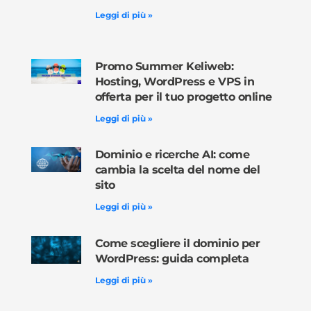
Leggi di più »
Promo Summer Keliweb:
Hosting, WordPress e VPS in
offerta per il tuo progetto online
Leggi di più »
Dominio e ricerche AI: come
cambia la scelta del nome del
sito
Leggi di più »
Come scegliere il dominio per
WordPress: guida completa
Leggi di più »