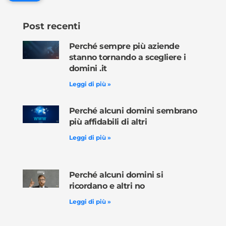
Post recenti
Perché sempre più aziende
stanno tornando a scegliere i
domini .it
Leggi di più »
Perché alcuni domini sembrano
più affidabili di altri
Leggi di più »
Perché alcuni domini si
ricordano e altri no
Leggi di più »