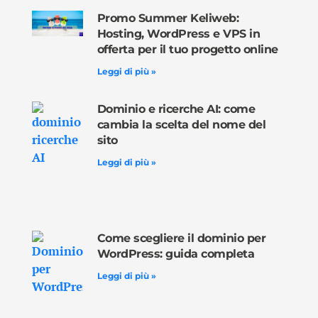
Promo Summer Keliweb:
Hosting, WordPress e VPS in
offerta per il tuo progetto online
Leggi di più »
Dominio e ricerche AI: come
cambia la scelta del nome del
sito
Leggi di più »
Come scegliere il dominio per
WordPress: guida completa
Leggi di più »