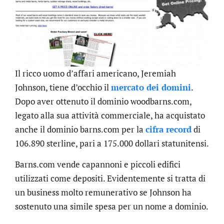
Il ricco uomo d’affari americano, Jeremiah
Johnson, tiene d’occhio il
mercato dei domini
.
Dopo aver ottenuto il dominio woodbarns.com,
legato alla sua attività commerciale, ha acquistato
anche il dominio barns.com per la
cifra record
di
106.890 sterline, pari a 175.000 dollari statunitensi.
Barns.com vende capannoni e piccoli edifici
utilizzati come depositi. Evidentemente si tratta di
un business molto remunerativo se Johnson ha
sostenuto una simile spesa per un nome a dominio.