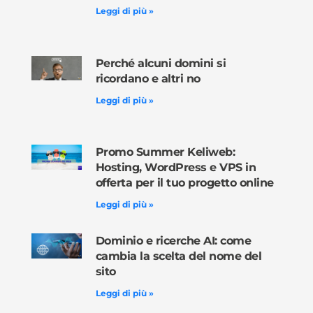
Leggi di più »
Perché alcuni domini si
ricordano e altri no
Leggi di più »
Promo Summer Keliweb:
Hosting, WordPress e VPS in
offerta per il tuo progetto online
Leggi di più »
Dominio e ricerche AI: come
cambia la scelta del nome del
sito
Leggi di più »