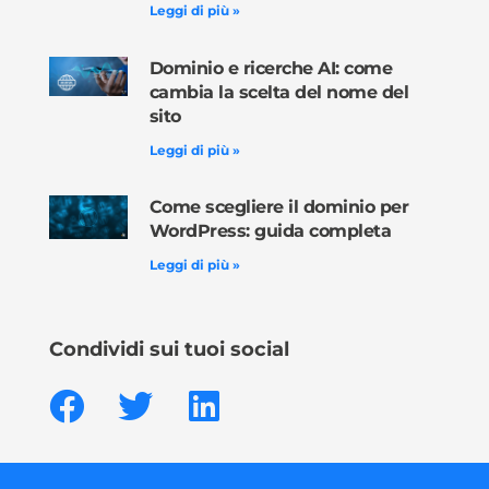
Leggi di più »
Dominio e ricerche AI: come
cambia la scelta del nome del
sito
Leggi di più »
Come scegliere il dominio per
WordPress: guida completa
Leggi di più »
Condividi sui tuoi social