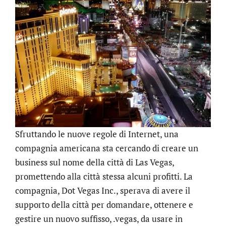
Sfruttando le nuove regole di Internet, una
compagnia americana sta cercando di creare un
business sul nome della città di Las Vegas,
promettendo alla città stessa alcuni profitti. La
compagnia, Dot Vegas Inc., sperava di avere il
supporto della città per domandare, ottenere e
gestire un nuovo suffisso, .vegas, da usare in