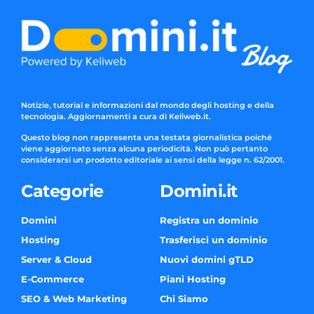
Notizie, tutorial e informazioni dal mondo degli hosting e della
tecnologia. Aggiornamenti a cura di Keliweb.it.
Questo blog non rappresenta una testata giornalistica poiché
viene aggiornato senza alcuna periodicità. Non può pertanto
considerarsi un prodotto editoriale ai sensi della legge n. 62/2001.
Categorie
Domini.it
Domini
Registra un dominio
Hosting
Trasferisci un dominio
Server & Cloud
Nuovi domini gTLD
E-Commerce
Piani Hosting
SEO & Web Marketing
Chi Siamo