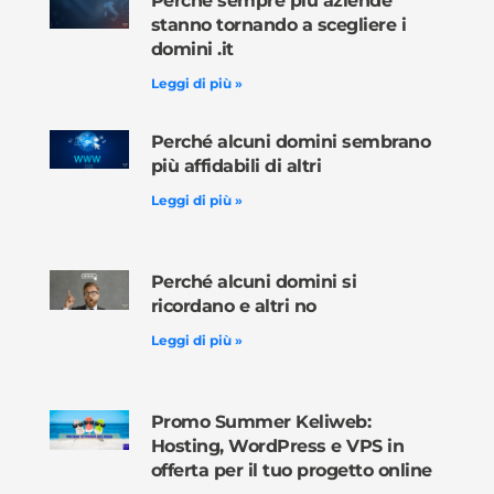
Perché sempre più aziende
stanno tornando a scegliere i
domini .it
Leggi di più »
Perché alcuni domini sembrano
più affidabili di altri
Leggi di più »
Perché alcuni domini si
ricordano e altri no
Leggi di più »
Promo Summer Keliweb:
Hosting, WordPress e VPS in
offerta per il tuo progetto online