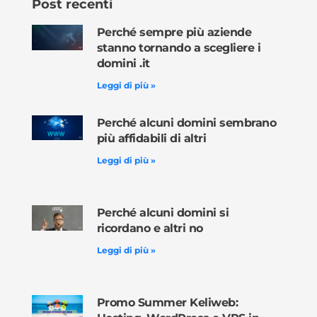
Post recenti
Perché sempre più aziende
stanno tornando a scegliere i
domini .it
Leggi di più »
Perché alcuni domini sembrano
più affidabili di altri
Leggi di più »
Perché alcuni domini si
ricordano e altri no
Leggi di più »
Promo Summer Keliweb: