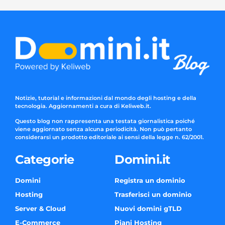
Notizie, tutorial e informazioni dal mondo degli hosting e della
tecnologia. Aggiornamenti a cura di Keliweb.it.
Questo blog non rappresenta una testata giornalistica poiché
viene aggiornato senza alcuna periodicità. Non può pertanto
considerarsi un prodotto editoriale ai sensi della legge n. 62/2001.
Categorie
Domini.it
Domini
Registra un dominio
Hosting
Trasferisci un dominio
Server & Cloud
Nuovi domini gTLD
E-Commerce
Piani Hosting