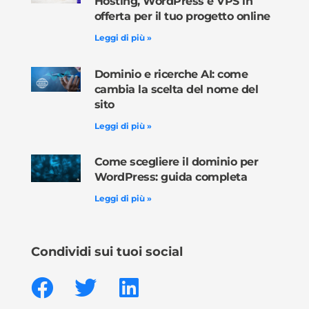
Hosting, WordPress e VPS in
offerta per il tuo progetto online
Leggi di più »
Dominio e ricerche AI: come
cambia la scelta del nome del
sito
Leggi di più »
Come scegliere il dominio per
WordPress: guida completa
Leggi di più »
Condividi sui tuoi social