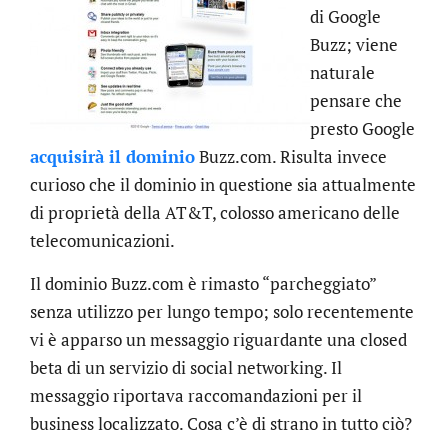
di Google
Buzz; viene
naturale
pensare che
presto Google
acquisirà il dominio
Buzz.com. Risulta invece
curioso che il dominio in questione sia attualmente
di proprietà della AT&T, colosso americano delle
telecomunicazioni.
Il dominio Buzz.com è rimasto “parcheggiato”
senza utilizzo per lungo tempo; solo recentemente
vi è apparso un messaggio riguardante una closed
beta di un servizio di social networking. Il
messaggio riportava raccomandazioni per il
business localizzato. Cosa c’è di strano in tutto ciò?