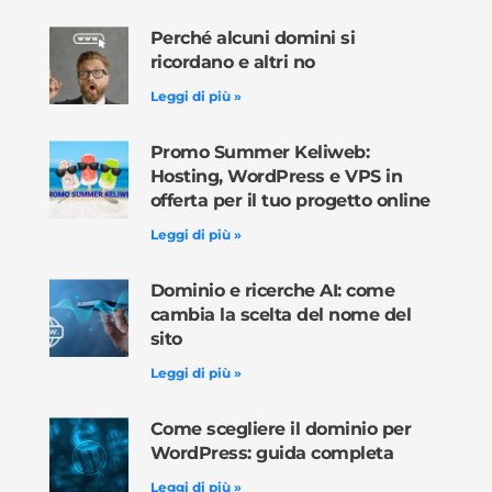
Perché alcuni domini si
ricordano e altri no
Leggi di più »
Promo Summer Keliweb:
Hosting, WordPress e VPS in
offerta per il tuo progetto online
Leggi di più »
Dominio e ricerche AI: come
cambia la scelta del nome del
sito
Leggi di più »
Come scegliere il dominio per
WordPress: guida completa
Leggi di più »