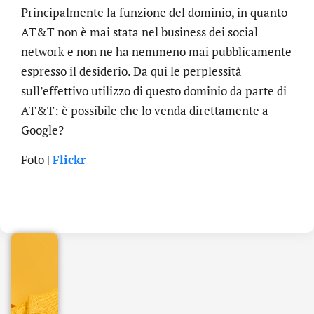
Principalmente la funzione del dominio, in quanto
AT&T non è mai stata nel business dei social
network e non ne ha nemmeno mai pubblicamente
espresso il desiderio. Da qui le perplessità
sull’effettivo utilizzo di questo dominio da parte di
AT&T: è possibile che lo venda direttamente a
Google?
Foto |
Flickr
.online
€
32.90
+
IVA/anno
Gestione