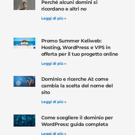
Perché alcuni domini si
ricordano e altri no
Leggi di più »
Promo Summer Keliweb:
Hosting, WordPress e VPS in
offerta per il tuo progetto online
Leggi di più »
Dominio e ricerche AI: come
cambia la scelta del nome del
sito
Leggi di più »
Come scegliere il dominio per
WordPress: guida completa
Leggi di più »