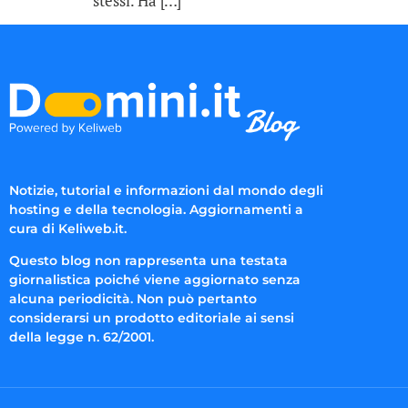
stessi. Ha […]
Notizie, tutorial e informazioni dal mondo degli
hosting e della tecnologia. Aggiornamenti a
cura di Keliweb.it.
Questo blog non rappresenta una testata
giornalistica poiché viene aggiornato senza
alcuna periodicità. Non può pertanto
considerarsi un prodotto editoriale ai sensi
della legge n. 62/2001.