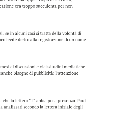
ccasione era troppo succulenta per non
 Se in alcuni casi si tratta della volontà di
co lecite dietro alla registrazione di un nome
esi di discussioni e vicissitudini mediatiche.
eanche bisogno di pubblicità: l’attenzione
 che la lettera “T” abbia poca presenza. Paul
a analizzati secondo la lettera iniziale degli