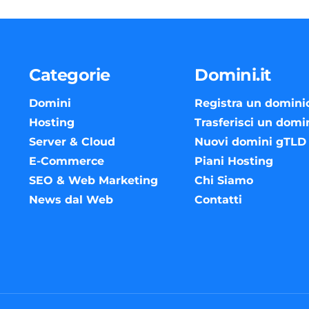
Categorie
Domini.it
Domini
Registra un domini
Hosting
Trasferisci un domi
Server & Cloud
Nuovi domini gTLD
E-Commerce
Piani Hosting
SEO & Web Marketing
Chi Siamo
News dal Web
Contatti