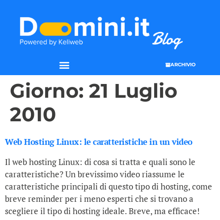
ARCHIVIO
Giorno:
21 Luglio
2010
Web Hosting Linux: le caratteristiche in un video
Il web hosting Linux: di cosa si tratta e quali sono le
caratteristiche? Un brevissimo video riassume le
caratteristiche principali di questo tipo di hosting, come
breve reminder per i meno esperti che si trovano a
scegliere il tipo di hosting ideale. Breve, ma efficace!