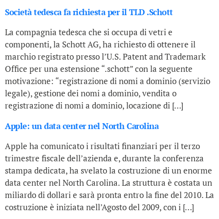
Società tedesca fa richiesta per il TLD .Schott
La compagnia tedesca che si occupa di vetri e
componenti, la Schott AG, ha richiesto di ottenere il
marchio registrato presso l’U.S. Patent and Trademark
Office per una estensione “.schott” con la seguente
motivazione: “registrazione di nomi a dominio (servizio
legale), gestione dei nomi a dominio, vendita o
registrazione di nomi a dominio, locazione di […]
Apple: un data center nel North Carolina
Apple ha comunicato i risultati finanziari per il terzo
trimestre fiscale dell’azienda e, durante la conferenza
stampa dedicata, ha svelato la costruzione di un enorme
data center nel North Carolina. La struttura è costata un
miliardo di dollari e sarà pronta entro la fine del 2010. La
costruzione è iniziata nell’Agosto del 2009, con i […]