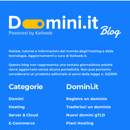
Notizie, tutorial e informazioni dal mondo degli hosting e della
tecnologia. Aggiornamenti a cura di Keliweb.it.
Questo blog non rappresenta una testata giornalistica poiché
viene aggiornato senza alcuna periodicità. Non può pertanto
considerarsi un prodotto editoriale ai sensi della legge n. 62/2001.
Categorie
Domini.it
Domini
Registra un dominio
Hosting
Trasferisci un dominio
Server & Cloud
Nuovi domini gTLD
E-Commerce
Piani Hosting