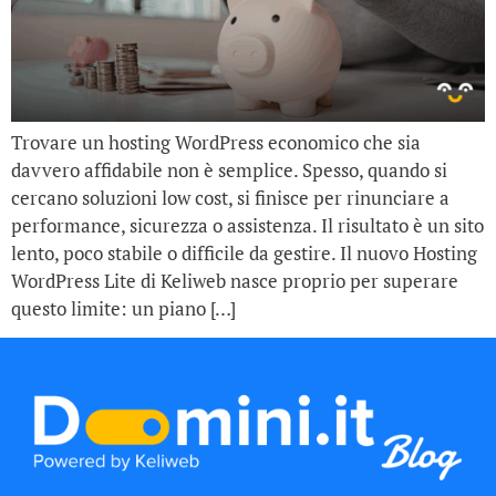
Trovare un hosting WordPress economico che sia
davvero affidabile non è semplice. Spesso, quando si
cercano soluzioni low cost, si finisce per rinunciare a
performance, sicurezza o assistenza. Il risultato è un sito
lento, poco stabile o difficile da gestire. Il nuovo Hosting
WordPress Lite di Keliweb nasce proprio per superare
questo limite: un piano […]