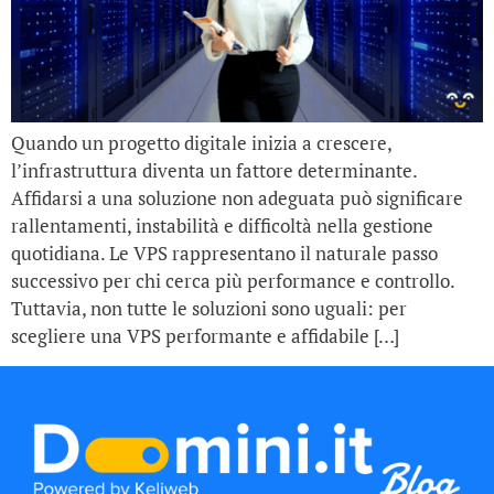
Quando un progetto digitale inizia a crescere,
l’infrastruttura diventa un fattore determinante.
Affidarsi a una soluzione non adeguata può significare
rallentamenti, instabilità e difficoltà nella gestione
quotidiana. Le VPS rappresentano il naturale passo
successivo per chi cerca più performance e controllo.
Tuttavia, non tutte le soluzioni sono uguali: per
scegliere una VPS performante e affidabile […]