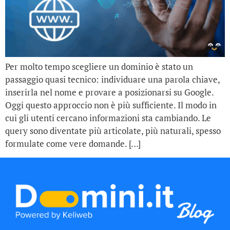
Per molto tempo scegliere un dominio è stato un
passaggio quasi tecnico: individuare una parola chiave,
inserirla nel nome e provare a posizionarsi su Google.
Oggi questo approccio non è più sufficiente. Il modo in
cui gli utenti cercano informazioni sta cambiando. Le
query sono diventate più articolate, più naturali, spesso
formulate come vere domande. […]