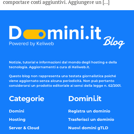
comportare costi aggiuntivi. Aggiungere un […]
Notizie, tutorial e informazioni dal mondo degli hosting e della
tecnologia. Aggiornamenti a cura di Keliweb.it.
Questo blog non rappresenta una testata giornalistica poiché
viene aggiornato senza alcuna periodicità. Non può pertanto
considerarsi un prodotto editoriale ai sensi della legge n. 62/2001.
Categorie
Domini.it
Domini
Registra un dominio
Hosting
Trasferisci un dominio
Server & Cloud
Nuovi domini gTLD