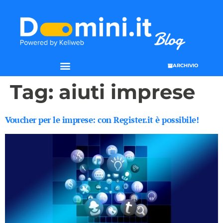
ARCHIVIO
Tag:
aiuti imprese
Voucher per le imprese: con Register.it è possibile!