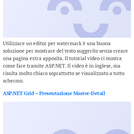
Utilizzare un editor per watermark è una buona
soluzione per mostrare del testo suggerito senza creare
una pagina extra apposita. Il tutorial video ci mostra
come fare tramite ASP.NET. Il video è in inglese, ma
risulta molto chiaro soprattutto se visualizzato a tutto
schermo.
ASP.NET Grid – Presentazione Master-Detail