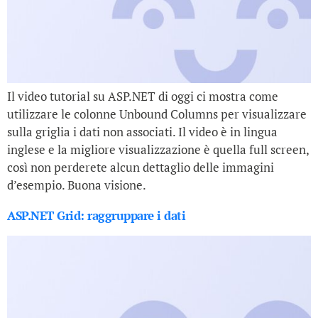
Il video tutorial su ASP.NET di oggi ci mostra come
utilizzare le colonne Unbound Columns per visualizzare
sulla griglia i dati non associati. Il video è in lingua
inglese e la migliore visualizzazione è quella full screen,
così non perderete alcun dettaglio delle immagini
d’esempio. Buona visione.
ASP.NET Grid: raggruppare i dati