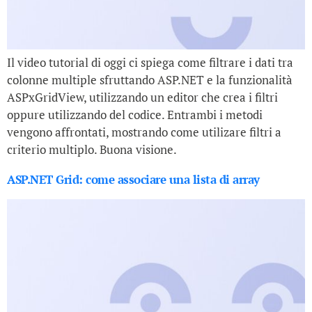
Il video tutorial di oggi ci spiega come filtrare i dati tra
colonne multiple sfruttando ASP.NET e la funzionalità
ASPxGridView, utilizzando un editor che crea i filtri
oppure utilizzando del codice. Entrambi i metodi
vengono affrontati, mostrando come utilizare filtri a
criterio multiplo. Buona visione.
ASP.NET Grid: come associare una lista di array