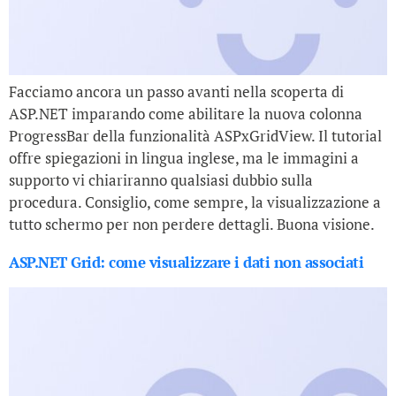
Facciamo ancora un passo avanti nella scoperta di
ASP.NET imparando come abilitare la nuova colonna
ProgressBar della funzionalità ASPxGridView. Il tutorial
offre spiegazioni in lingua inglese, ma le immagini a
supporto vi chiariranno qualsiasi dubbio sulla
procedura. Consiglio, come sempre, la visualizzazione a
tutto schermo per non perdere dettagli. Buona visione.
ASP.NET Grid: come visualizzare i dati non associati