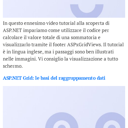
In questo ennesimo video tutorial alla scoperta di
ASP.NET impariamo come utilizzare il codice per
calcolare il valore totale di una sommatoria e
visualizzarlo tramite il footer ASPxGridViews. Il tutorial
è in lingua inglese, ma i passaggi sono ben illustrati
nelle immagini. Vi consiglio la visualizzazione a tutto
schermo.
ASP.NET Grid: le basi del raggruppamento dati