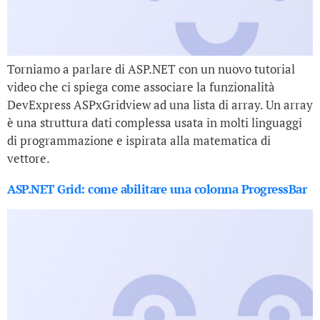
Torniamo a parlare di ASP.NET con un nuovo tutorial
video che ci spiega come associare la funzionalità
DevExpress ASPxGridview ad una lista di array. Un array
è una struttura dati complessa usata in molti linguaggi
di programmazione e ispirata alla matematica di
vettore.
ASP.NET Grid: come abilitare una colonna ProgressBar