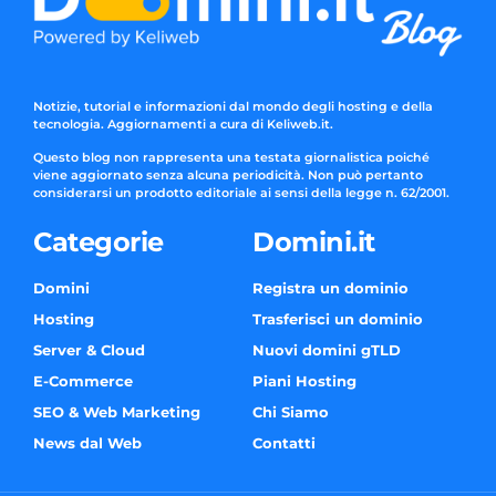
Notizie, tutorial e informazioni dal mondo degli hosting e della
tecnologia. Aggiornamenti a cura di Keliweb.it.
Questo blog non rappresenta una testata giornalistica poiché
viene aggiornato senza alcuna periodicità. Non può pertanto
considerarsi un prodotto editoriale ai sensi della legge n. 62/2001.
Categorie
Domini.it
Domini
Registra un dominio
Hosting
Trasferisci un dominio
Server & Cloud
Nuovi domini gTLD
E-Commerce
Piani Hosting
SEO & Web Marketing
Chi Siamo
News dal Web
Contatti