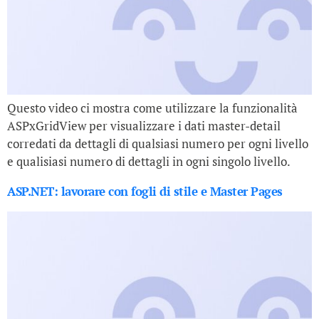
Questo video ci mostra come utilizzare la funzionalità
ASPxGridView per visualizzare i dati master-detail
corredati da dettagli di qualsiasi numero per ogni livello
e qualisiasi numero di dettagli in ogni singolo livello.
ASP.NET: lavorare con fogli di stile e Master Pages