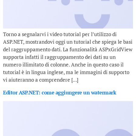
Torno a segnalarvi i video tutorial per l’utilizzo di
ASP.NET, mostrandovi oggi un tutorial che spiega le basi
del raggruppamento dati. La funzionalità ASPxGridView
supporta infatti il raggruppamento dei dati su un
numero illimitato di colonne. Anche in questo caso il
tutorial è in lingua inglese, ma le immagini di supporto
vi aiuteranno a comprendere […]
Editor ASP.NET: come aggiungere un watermark