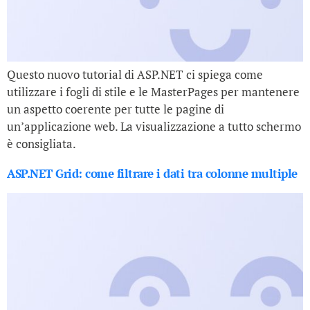
Questo nuovo tutorial di ASP.NET ci spiega come
utilizzare i fogli di stile e le MasterPages per mantenere
un aspetto coerente per tutte le pagine di
un’applicazione web. La visualizzazione a tutto schermo
è consigliata.
ASP.NET Grid: come filtrare i dati tra colonne multiple