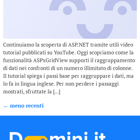
Continuiamo la scoperta di ASP.NET tramite utili video
tutorial pubblicati su YouTube. Oggi scopriamo come la
funzionalità ASPxGridView supporti il raggruppamento
di dati nei confronti di un numero illimitato di colonne.
Il tutorial spiega i passi base per raggruppare i dati, ma
lo fa in lingua inglese. Per non perdere i passaggi
mostrati, sfruttate la […]
←
meno recenti