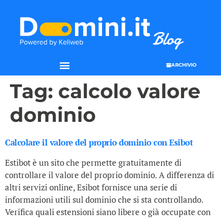
ARCHIVIO
Tag:
calcolo valore
dominio
Calcolare il valore del proprio dominio con Esibot
Estibot è un sito che permette gratuitamente di
controllare il valore del proprio dominio. A differenza di
altri servizi online, Esibot fornisce una serie di
informazioni utili sul dominio che si sta controllando.
Verifica quali estensioni siano libere o già occupate con