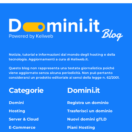
Notizie, tutorial e informazioni dal mondo degli hosting e della
tecnologia. Aggiornamenti a cura di Keliweb.it.
Questo blog non rappresenta una testata giornalistica poiché
viene aggiornato senza alcuna periodicità. Non può pertanto
considerarsi un prodotto editoriale ai sensi della legge n. 62/2001.
Categorie
Domini.it
Domini
Registra un dominio
Hosting
Trasferisci un dominio
Server & Cloud
Nuovi domini gTLD
E-Commerce
Piani Hosting