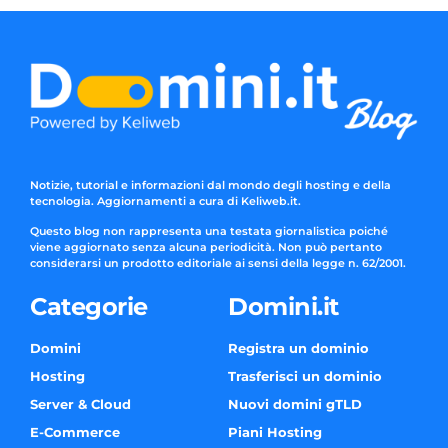
Notizie, tutorial e informazioni dal mondo degli hosting e della
tecnologia. Aggiornamenti a cura di Keliweb.it.
Questo blog non rappresenta una testata giornalistica poiché
viene aggiornato senza alcuna periodicità. Non può pertanto
considerarsi un prodotto editoriale ai sensi della legge n. 62/2001.
Categorie
Domini.it
Domini
Registra un dominio
Hosting
Trasferisci un dominio
Server & Cloud
Nuovi domini gTLD
E-Commerce
Piani Hosting