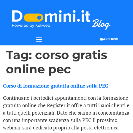
ARCHIVIO
Tag:
corso gratis
online pec
Corso di formazione gratuita online sulla PEC
Continuano i periodici appuntamenti con la formazione
gratuita online che Register.it offre a tutti i suoi clienti e
a tutti quelli potenziali. Dato che siamo in concomitanza
con una importante scadenza sulla PEC il prossimo
webinar sarà dedicato proprio alla posta elettronica