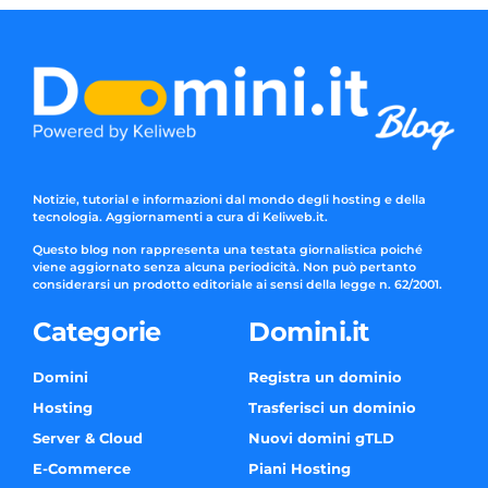
Notizie, tutorial e informazioni dal mondo degli hosting e della
tecnologia. Aggiornamenti a cura di Keliweb.it.
Questo blog non rappresenta una testata giornalistica poiché
viene aggiornato senza alcuna periodicità. Non può pertanto
considerarsi un prodotto editoriale ai sensi della legge n. 62/2001.
Categorie
Domini.it
Domini
Registra un dominio
Hosting
Trasferisci un dominio
Server & Cloud
Nuovi domini gTLD
E-Commerce
Piani Hosting