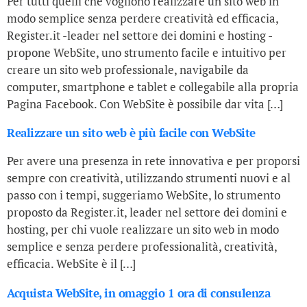
Per tutti quelli che vogliono realizzare un sito web in
modo semplice senza perdere creatività ed efficacia,
Register.it -leader nel settore dei domini e hosting -
propone WebSite, uno strumento facile e intuitivo per
creare un sito web professionale, navigabile da
computer, smartphone e tablet e collegabile alla propria
Pagina Facebook. Con WebSite è possibile dar vita […]
Realizzare un sito web è più facile con WebSite
Per avere una presenza in rete innovativa e per proporsi
sempre con creatività, utilizzando strumenti nuovi e al
passo con i tempi, suggeriamo WebSite, lo strumento
proposto da Register.it, leader nel settore dei domini e
hosting, per chi vuole realizzare un sito web in modo
semplice e senza perdere professionalità, creatività,
efficacia. WebSite è il […]
Acquista WebSite, in omaggio 1 ora di consulenza