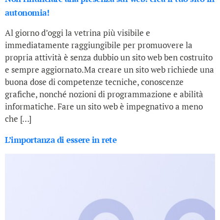
autonomia!
Al giorno d’oggi la vetrina più visibile e
immediatamente raggiungibile per promuovere la
propria attività è senza dubbio un sito web ben costruito
e sempre aggiornato.Ma creare un sito web richiede una
buona dose di competenze tecniche, conoscenze
grafiche, nonché nozioni di programmazione e abilità
informatiche. Fare un sito web è impegnativo a meno
che […]
L’importanza di essere in rete