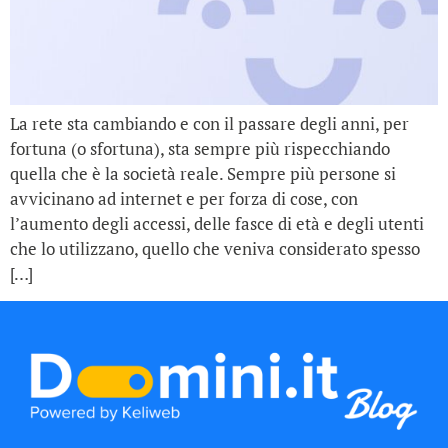
La rete sta cambiando e con il passare degli anni, per
fortuna (o sfortuna), sta sempre più rispecchiando
quella che è la società reale. Sempre più persone si
avvicinano ad internet e per forza di cose, con
l’aumento degli accessi, delle fasce di età e degli utenti
che lo utilizzano, quello che veniva considerato spesso
[…]