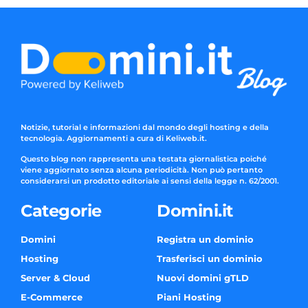
Notizie, tutorial e informazioni dal mondo degli hosting e della
tecnologia. Aggiornamenti a cura di Keliweb.it.
Questo blog non rappresenta una testata giornalistica poiché
viene aggiornato senza alcuna periodicità. Non può pertanto
considerarsi un prodotto editoriale ai sensi della legge n. 62/2001.
Categorie
Domini.it
Domini
Registra un dominio
Hosting
Trasferisci un dominio
Server & Cloud
Nuovi domini gTLD
E-Commerce
Piani Hosting