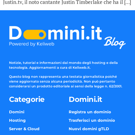
Justin.tv, il noto cantante Justin Timberlake che ha il […]
Notizie, tutorial e informazioni dal mondo degli hosting e della
tecnologia. Aggiornamenti a cura di Keliweb.it.
Questo blog non rappresenta una testata giornalistica poiché
viene aggiornato senza alcuna periodicità. Non può pertanto
considerarsi un prodotto editoriale ai sensi della legge n. 62/2001.
Categorie
Domini.it
Domini
Registra un dominio
Hosting
Trasferisci un dominio
Server & Cloud
Nuovi domini gTLD