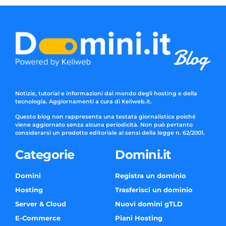
Notizie, tutorial e informazioni dal mondo degli hosting e della
tecnologia. Aggiornamenti a cura di Keliweb.it.
Questo blog non rappresenta una testata giornalistica poiché
viene aggiornato senza alcuna periodicità. Non può pertanto
considerarsi un prodotto editoriale ai sensi della legge n. 62/2001.
Categorie
Domini.it
Domini
Registra un dominio
Hosting
Trasferisci un dominio
Server & Cloud
Nuovi domini gTLD
E-Commerce
Piani Hosting