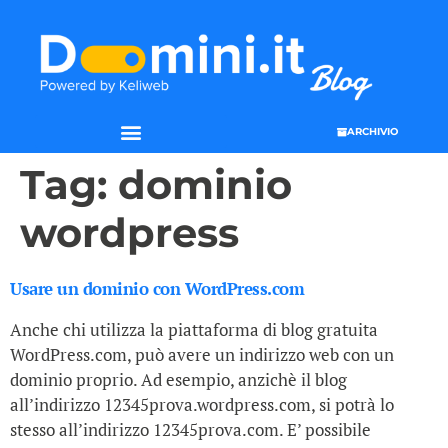
ARCHIVIO
Tag:
dominio
wordpress
Usare un dominio con WordPress.com
Anche chi utilizza la piattaforma di blog gratuita
WordPress.com, può avere un indirizzo web con un
dominio proprio. Ad esempio, anzichè il blog
all’indirizzo 12345prova.wordpress.com, si potrà lo
stesso all’indirizzo 12345prova.com. E’ possibile