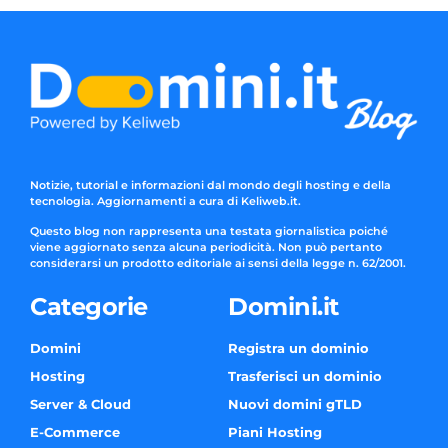
Notizie, tutorial e informazioni dal mondo degli hosting e della
tecnologia. Aggiornamenti a cura di Keliweb.it.
Questo blog non rappresenta una testata giornalistica poiché
viene aggiornato senza alcuna periodicità. Non può pertanto
considerarsi un prodotto editoriale ai sensi della legge n. 62/2001.
Categorie
Domini.it
Domini
Registra un dominio
Hosting
Trasferisci un dominio
Server & Cloud
Nuovi domini gTLD
E-Commerce
Piani Hosting