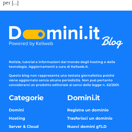
per […]
Notizie, tutorial e informazioni dal mondo degli hosting e della
tecnologia. Aggiornamenti a cura di Keliweb.it.
Questo blog non rappresenta una testata giornalistica poiché
viene aggiornato senza alcuna periodicità. Non può pertanto
considerarsi un prodotto editoriale ai sensi della legge n. 62/2001.
Categorie
Domini.it
Domini
Registra un dominio
Hosting
Trasferisci un dominio
Server & Cloud
Nuovi domini gTLD