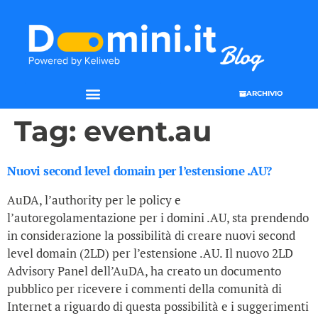
ARCHIVIO
Tag:
event.au
Nuovi second level domain per l’estensione .AU?
AuDA, l’authority per le policy e
l’autoregolamentazione per i domini .AU, sta prendendo
in considerazione la possibilità di creare nuovi second
level domain (2LD) per l’estensione .AU. Il nuovo 2LD
Advisory Panel dell’AuDA, ha creato un documento
pubblico per ricevere i commenti della comunità di
Internet a riguardo di questa possibilità e i suggerimenti