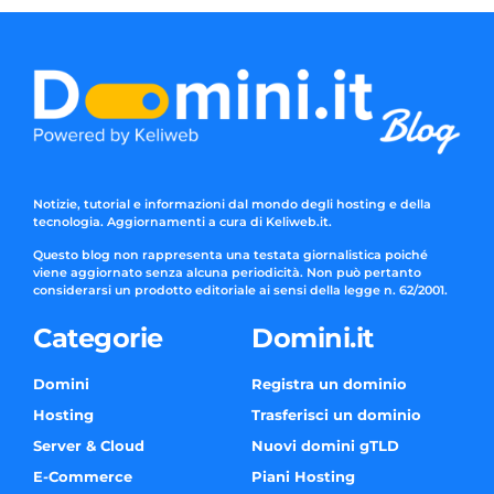
Notizie, tutorial e informazioni dal mondo degli hosting e della
tecnologia. Aggiornamenti a cura di Keliweb.it.
Questo blog non rappresenta una testata giornalistica poiché
viene aggiornato senza alcuna periodicità. Non può pertanto
considerarsi un prodotto editoriale ai sensi della legge n. 62/2001.
Categorie
Domini.it
Domini
Registra un dominio
Hosting
Trasferisci un dominio
Server & Cloud
Nuovi domini gTLD
E-Commerce
Piani Hosting