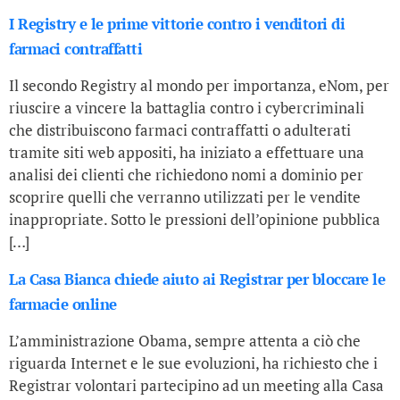
I Registry e le prime vittorie contro i venditori di
farmaci contraffatti
Il secondo Registry al mondo per importanza, eNom, per
riuscire a vincere la battaglia contro i cybercriminali
che distribuiscono farmaci contraffatti o adulterati
tramite siti web appositi, ha iniziato a effettuare una
analisi dei clienti che richiedono nomi a dominio per
scoprire quelli che verranno utilizzati per le vendite
inappropriate. Sotto le pressioni dell’opinione pubblica
[…]
La Casa Bianca chiede aiuto ai Registrar per bloccare le
farmacie online
L’amministrazione Obama, sempre attenta a ciò che
riguarda Internet e le sue evoluzioni, ha richiesto che i
Registrar volontari partecipino ad un meeting alla Casa