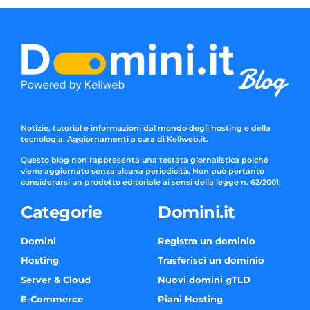
Notizie, tutorial e informazioni dal mondo degli hosting e della
tecnologia. Aggiornamenti a cura di Keliweb.it.
Questo blog non rappresenta una testata giornalistica poiché
viene aggiornato senza alcuna periodicità. Non può pertanto
considerarsi un prodotto editoriale ai sensi della legge n. 62/2001.
Categorie
Domini.it
Domini
Registra un dominio
Hosting
Trasferisci un dominio
Server & Cloud
Nuovi domini gTLD
E-Commerce
Piani Hosting