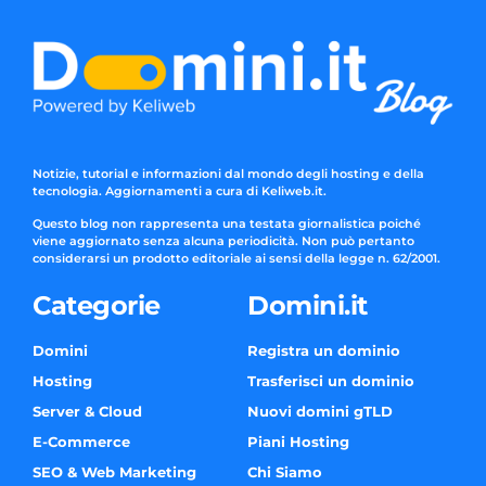
Notizie, tutorial e informazioni dal mondo degli hosting e della
tecnologia. Aggiornamenti a cura di Keliweb.it.
Questo blog non rappresenta una testata giornalistica poiché
viene aggiornato senza alcuna periodicità. Non può pertanto
considerarsi un prodotto editoriale ai sensi della legge n. 62/2001.
Categorie
Domini.it
Domini
Registra un dominio
Hosting
Trasferisci un dominio
Server & Cloud
Nuovi domini gTLD
E-Commerce
Piani Hosting
SEO & Web Marketing
Chi Siamo