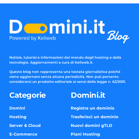
Notizie, tutorial e informazioni dal mondo degli hosting e della
tecnologia. Aggiornamenti a cura di Keliweb.it.
Questo blog non rappresenta una testata giornalistica poiché
viene aggiornato senza alcuna periodicità. Non può pertanto
considerarsi un prodotto editoriale ai sensi della legge n. 62/2001.
Categorie
Domini.it
Domini
Registra un dominio
Hosting
Trasferisci un dominio
Server & Cloud
Nuovi domini gTLD
E-Commerce
Piani Hosting