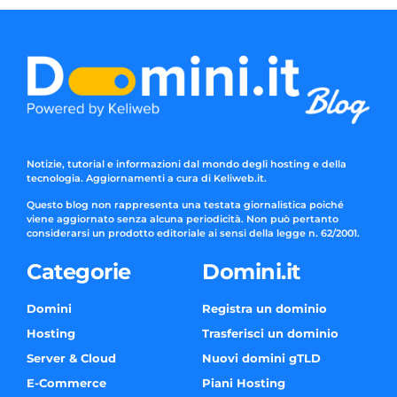
Notizie, tutorial e informazioni dal mondo degli hosting e della
tecnologia. Aggiornamenti a cura di Keliweb.it.
Questo blog non rappresenta una testata giornalistica poiché
viene aggiornato senza alcuna periodicità. Non può pertanto
considerarsi un prodotto editoriale ai sensi della legge n. 62/2001.
Categorie
Domini.it
Domini
Registra un dominio
Hosting
Trasferisci un dominio
Server & Cloud
Nuovi domini gTLD
E-Commerce
Piani Hosting