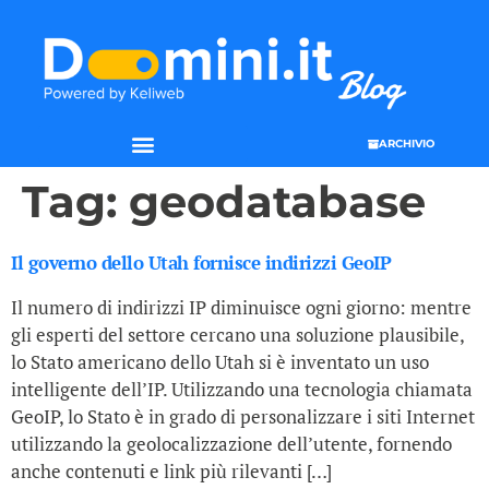
ARCHIVIO
Tag:
geodatabase
Il governo dello Utah fornisce indirizzi GeoIP
Il numero di indirizzi IP diminuisce ogni giorno: mentre
gli esperti del settore cercano una soluzione plausibile,
lo Stato americano dello Utah si è inventato un uso
intelligente dell’IP. Utilizzando una tecnologia chiamata
GeoIP, lo Stato è in grado di personalizzare i siti Internet
utilizzando la geolocalizzazione dell’utente, fornendo
anche contenuti e link più rilevanti […]